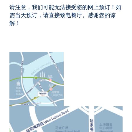
请注意，我们可能无法接受您的网上预订！如
需当天预订，请直接致电餐厅。感谢您的谅
解！