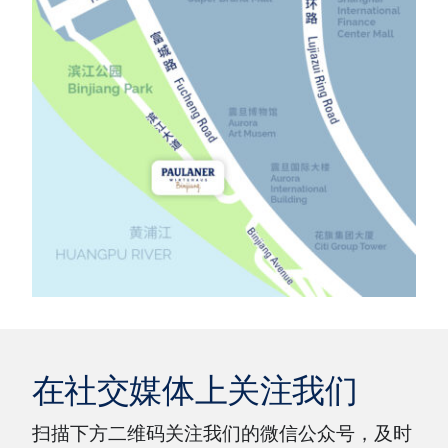
在社交媒体上关注我们
扫描下方二维码关注我们的微信公众号，及时