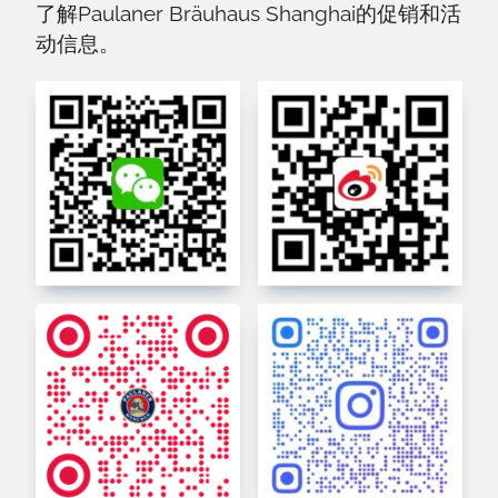
了解Paulaner Bräuhaus Shanghai的促销和活
动信息。