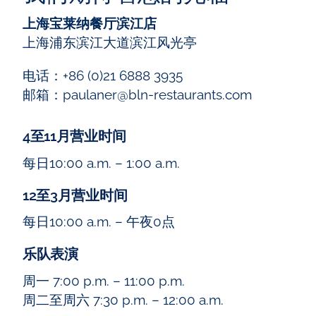
上海宝莱纳餐厅滨江店
上海浦东滨江大道滨江风光亭
电话：+86 (0)21 6888 3935
邮箱：paulaner@bln-restaurants.com
4至11月营业时间
每日10:00 a.m. – 1:00 a.m.
12至3月营业时间
每日10:00 a.m. – 午夜0点
乐队表演
周一 7:00 p.m. – 11:00 p.m.
周二至周六 7:30 p.m. – 12:00 a.m.